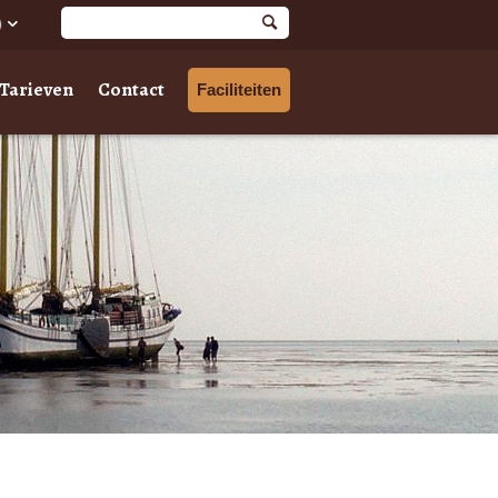
Tarieven
Contact
Faciliteiten