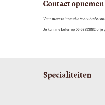
Contact opnemen
Voor meer informatie je het beste c
Je kunt me bellen op 06-53893882 of je g
Specialiteiten