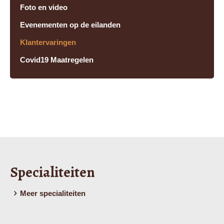
Foto en video
Evenementen op de eilanden
Klantervaringen
Covid19 Maatregelen
Specialiteiten
Meer specialiteiten