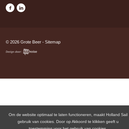
© 2026 Grote Beer -
Sitemap
Om de website optimaal te laten functioneren, maakt Holland Sail
gebruik van cookies. Door op Akkoord te klikken geeft u
toestemming voor het gebruik van cookies.