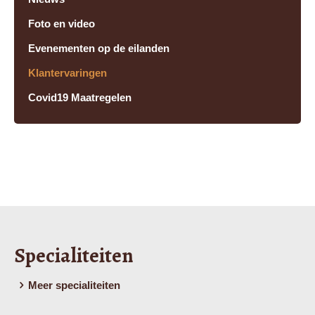
Foto en video
Evenementen op de eilanden
Klantervaringen
Covid19 Maatregelen
Specialiteiten
Meer specialiteiten